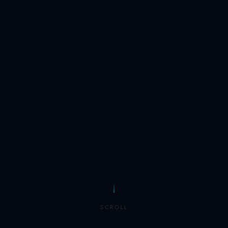
SCROLL