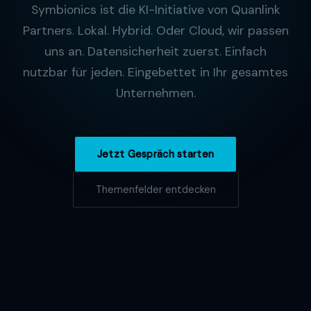
Symbionics ist die KI-Initiative von Quanlink
Partners. Lokal. Hybrid. Oder Cloud, wir passen
uns an. Datensicherheit zuerst. Einfach
nutzbar für jeden. Eingebettet in Ihr gesamtes
Unternehmen.
Jetzt Gespräch starten
Themenfelder entdecken