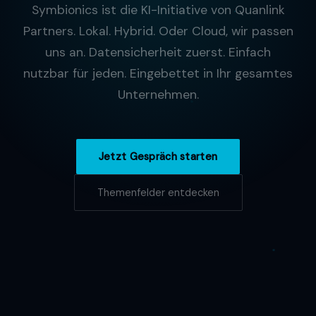
Symbionics ist die KI-Initiative von Quanlink
Partners. Lokal. Hybrid. Oder Cloud, wir passen
uns an. Datensicherheit zuerst. Einfach
nutzbar für jeden. Eingebettet in Ihr gesamtes
Unternehmen.
Jetzt Gespräch starten
Themenfelder entdecken