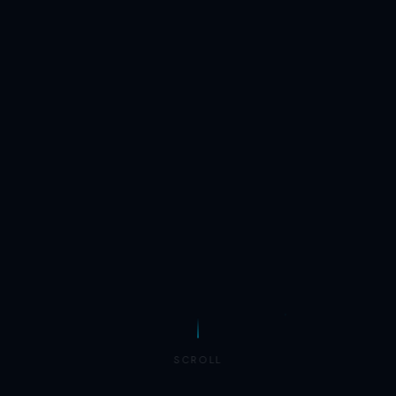
SCROLL